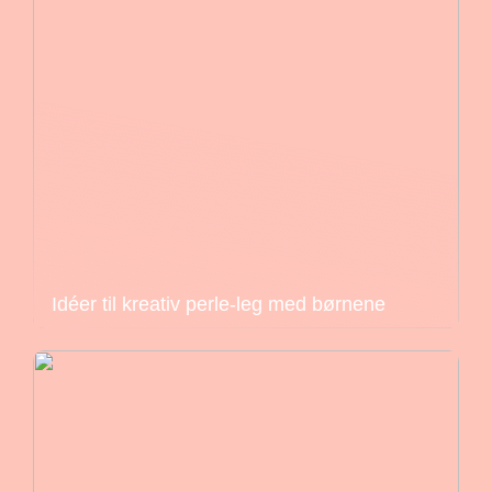
Idéer til kreativ perle-leg med børnene