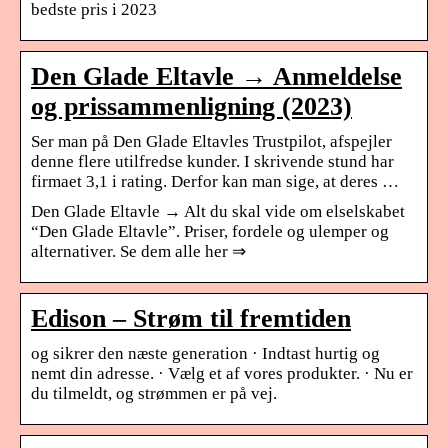
bedste pris i 2023
Den Glade Eltavle → Anmeldelse
og prissammenligning (2023)
Ser man på Den Glade Eltavles Trustpilot, afspejler
denne flere utilfredse kunder. I skrivende stund har
firmaet 3,1 i rating. Derfor kan man sige, at deres …
Den Glade Eltavle → Alt du skal vide om elselskabet
“Den Glade Eltavle”. Priser, fordele og ulemper og
alternativer. Se dem alle her ⇒
Edison – Strøm til fremtiden
og sikrer den næste generation · Indtast hurtig og
nemt din adresse. · Vælg et af vores produkter. · Nu er
du tilmeldt, og strømmen er på vej.