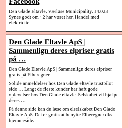
Facebook
Den Glade Eltavle, Værløse Municipality. 14.023
Synes godt om · 2 har været her. Handel med
elektricitet.
Den Glade Eltavle ApS |
Sammenlign deres elpriser gratis
på …
Den Glade Eltavle ApS | Sammenlign deres elpriser
gratis på Elberegner
Solide anmeldelser hos Den Glade eltavle trustpilot
side … Langt de fleste kunder har haft gode
oplevelser hos Den Glade eltavle. Selskabet vil hjælpe
deres …
På denne side kan du læse om elselskabet Den Glade
Eltavle ApS. Det er gratis at benytte Elberegner.dks
hjemmeside.