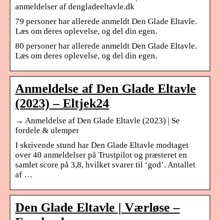
anmeldelser af dengladeeltavle.dk
79 personer har allerede anmeldt Den Glade Eltavle.
Læs om deres oplevelse, og del din egen.
80 personer har allerede anmeldt Den Glade Eltavle.
Læs om deres oplevelse, og del din egen.
Anmeldelse af Den Glade Eltavle
(2023) – Eltjek24
→ Anmeldelse af Den Glade Eltavle (2023) | Se
fordele & ulemper
I skrivende stund har Den Glade Eltavle modtaget
over 40 anmeldelser på Trustpilot og præsteret en
samlet score på 3,8, hvilket svarer til ‘god’. Antallet
af …
Den Glade Eltavle | Værløse –