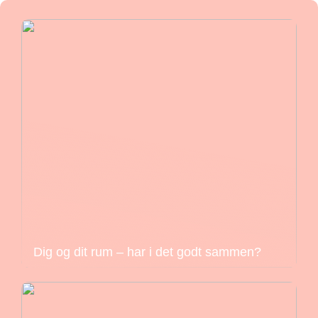
Dig og dit rum – har i det godt sammen?