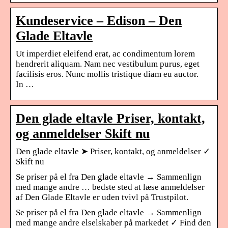
Kundeservice – Edison – Den
Glade Eltavle
Ut imperdiet eleifend erat, ac condimentum lorem
hendrerit aliquam. Nam nec vestibulum purus, eget
facilisis eros. Nunc mollis tristique diam eu auctor.
In …
Den glade eltavle Priser, kontakt,
og anmeldelser Skift nu
Den glade eltavle ➤ Priser, kontakt, og anmeldelser ✓
Skift nu
Se priser på el fra Den glade eltavle → Sammenlign
med mange andre … bedste sted at læse anmeldelser
af Den Glade Eltavle er uden tvivl på Trustpilot.
Se priser på el fra Den glade eltavle → Sammenlign
med mange andre elselskaber på markedet ✓ Find den