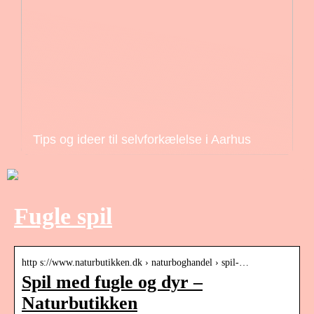
Tips og ideer til selvforkælelse i Aarhus
Fugle spil
http s://www.naturbutikken.dk › naturboghandel › spil-…
Spil med fugle og dyr –
Naturbutikken