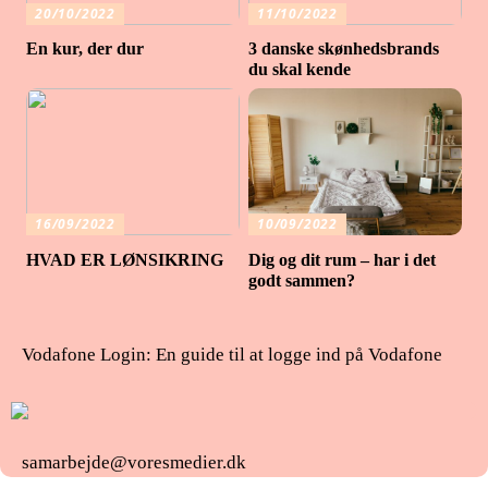
20/10/2022
11/10/2022
En kur, der dur
3 danske skønhedsbrands
du skal kende
16/09/2022
10/09/2022
HVAD ER LØNSIKRING
Dig og dit rum – har i det
godt sammen?
Vodafone Login: En guide til at logge ind på Vodafone
samarbejde@voresmedier.dk