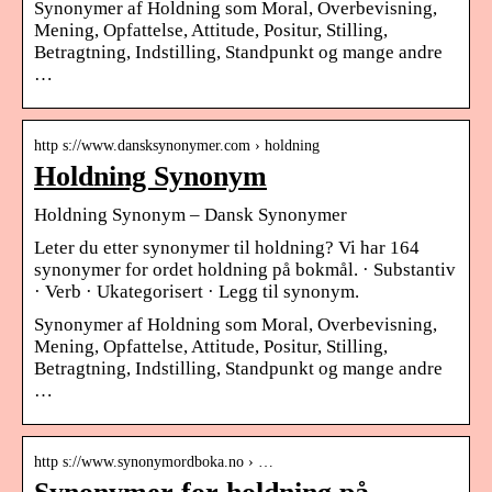
Synonymer af Holdning som Moral, Overbevisning,
Mening, Opfattelse, Attitude, Positur, Stilling,
Betragtning, Indstilling, Standpunkt og mange andre
…
http s://www.dansksynonymer.com › holdning
Holdning Synonym
Holdning Synonym – Dansk Synonymer
Leter du etter synonymer til holdning? Vi har 164
synonymer for ordet holdning på bokmål. · Substantiv
· Verb · Ukategorisert · Legg til synonym.
Synonymer af Holdning som Moral, Overbevisning,
Mening, Opfattelse, Attitude, Positur, Stilling,
Betragtning, Indstilling, Standpunkt og mange andre
…
http s://www.synonymordboka.no › …