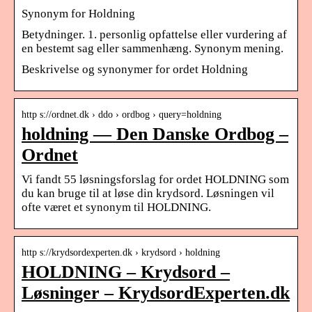
Synonym for Holdning
Betydninger. 1. personlig opfattelse eller vurdering af
en bestemt sag eller sammenhæng. Synonym mening.
Beskrivelse og synonymer for ordet Holdning
http s://ordnet.dk › ddo › ordbog › query=holdning
holdning — Den Danske Ordbog –
Ordnet
Vi fandt 55 løsningsforslag for ordet HOLDNING som
du kan bruge til at løse din krydsord. Løsningen vil
ofte været et synonym til HOLDNING.
http s://krydsordexperten.dk › krydsord › holdning
HOLDNING – Krydsord –
Løsninger – KrydsordExperten.dk