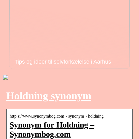
Tips og ideer til selvforkælelse i Aarhus
Holdning synonym
http s://www.synonymbog.com › synonym › holdning
Synonym for Holdning –
Synonymbog.com