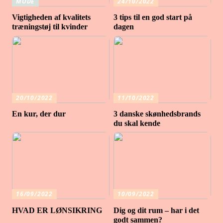
MODE
24/10/2022
Vigtigheden af ​​kvalitets
3 tips til en god start på
træningstøj til kvinder
dagen
20/10/2022
11/10/2022
En kur, der dur
3 danske skønhedsbrands
du skal kende
16/09/2022
10/09/2022
HVAD ER LØNSIKRING
Dig og dit rum – har i det
godt sammen?