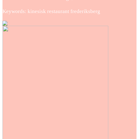
Keywords: kinesisk restaurant frederiksberg