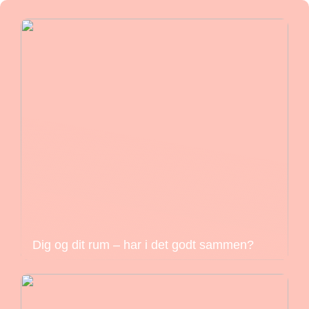
Dig og dit rum – har i det godt sammen?