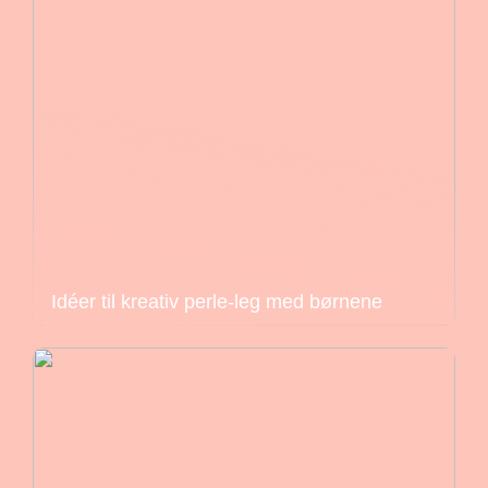
Idéer til kreativ perle-leg med børnene