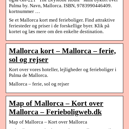
Palma by. Navn, Mallorca. ISBN, 9783990446409.
kortnummer …
Se et Mallorca kort med ferieboliger. Find attraktive
feriesteder og priser i de forskellige byer. Klik på
kortet og læs mere om den enkelte destination.
Mallorca kort – Mallorca – ferie,
sol og rejser
Kort over vores hoteller, lejligheder og ferieboliger i
Palma de Mallorca.
Mallorca – ferie, sol og rejser
Map of Mallorca – Kort over
Mallorca – Ferieboligweb.dk
Map of Mallorca – Kort over Mallorca