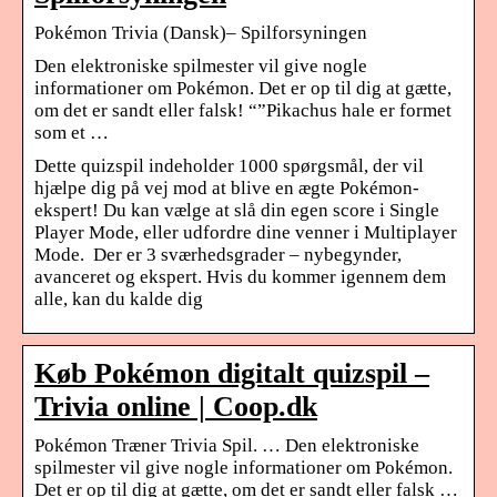
Pokémon Trivia (Dansk)– Spilforsyningen
Den elektroniske spilmester vil give nogle
informationer om Pokémon. Det er op til dig at gætte,
om det er sandt eller falsk! “”Pikachus hale er formet
som et …
Dette quizspil indeholder 1000 spørgsmål, der vil
hjælpe dig på vej mod at blive en ægte Pokémon-
ekspert! Du kan vælge at slå din egen score i Single
Player Mode, eller udfordre dine venner i Multiplayer
Mode. Der er 3 sværhedsgrader – nybegynder,
avanceret og ekspert. Hvis du kommer igennem dem
alle, kan du kalde dig
Køb Pokémon digitalt quizspil –
Trivia online | Coop.dk
Pokémon Træner Trivia Spil. … Den elektroniske
spilmester vil give nogle informationer om Pokémon.
Det er op til dig at gætte, om det er sandt eller falsk …