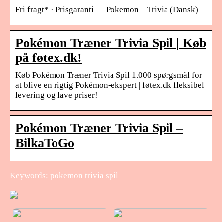
Fri fragt* · Prisgaranti — Pokemon – Trivia (Dansk)
Pokémon Træner Trivia Spil | Køb
på føtex.dk!
Køb Pokémon Træner Trivia Spil 1.000 spørgsmål for
at blive en rigtig Pokémon-ekspert | føtex.dk fleksibel
levering og lave priser!
Pokémon Træner Trivia Spil –
BilkaToGo
Keywords: pokemon trivia spil