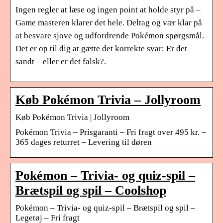
Ingen regler at læse og ingen point at holde styr på –
Game masteren klarer det hele. Deltag og vær klar på
at besvare sjove og udfordrende Pokémon spørgsmål.
Det er op til dig at gætte det korrekte svar: Er det
sandt – eller er det falsk?.
Køb Pokémon Trivia – Jollyroom
Køb Pokémon Trivia | Jollyroom
Pokémon Trivia – Prisgaranti – Fri fragt over 495 kr. –
365 dages returret – Levering til døren
Pokémon – Trivia- og quiz-spil –
Brætspil og spil – Coolshop
Pokémon – Trivia- og quiz-spil – Brætspil og spil –
Legetøj – Fri fragt