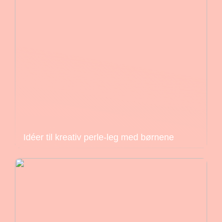
Idéer til kreativ perle-leg med børnene