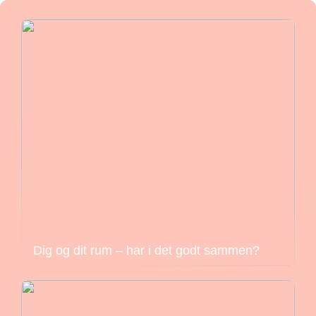
Dig og dit rum – har i det godt sammen?