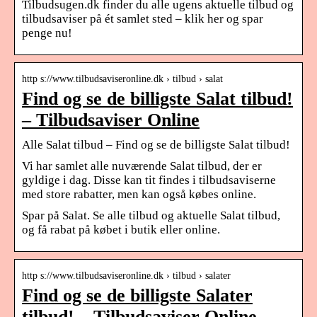
Tilbudsugen.dk finder du alle ugens aktuelle tilbud og
tilbudsaviser på ét samlet sted – klik her og spar
penge nu!
http s://www.tilbudsaviseronline.dk › tilbud › salat
Find og se de billigste Salat tilbud!
– Tilbudsaviser Online
Alle Salat tilbud – Find og se de billigste Salat tilbud!
Vi har samlet alle nuværende Salat tilbud, der er
gyldige i dag. Disse kan tit findes i tilbudsaviserne
med store rabatter, men kan også købes online.
Spar på Salat. Se alle tilbud og aktuelle Salat tilbud,
og få rabat på købet i butik eller online.
http s://www.tilbudsaviseronline.dk › tilbud › salater
Find og se de billigste Salater
tilbud! – Tilbudsaviser Online