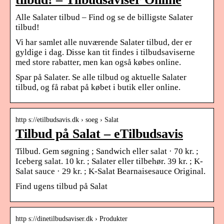
Alle Salater tilbud – Find og se de billigste Salater
tilbud!
Vi har samlet alle nuværende Salater tilbud, der er
gyldige i dag. Disse kan tit findes i tilbudsaviserne
med store rabatter, men kan også købes online.
Spar på Salater. Se alle tilbud og aktuelle Salater
tilbud, og få rabat på købet i butik eller online.
http s://etilbudsavis.dk › soeg › Salat
Tilbud på Salat – eTilbudsavis
Tilbud. Gem søgning ; Sandwich eller salat · 70 kr. ;
Iceberg salat. 10 kr. ; Salater eller tilbehør. 39 kr. ; K-
Salat sauce · 29 kr. ; K-Salat Bearnaisesauce Original.
Find ugens tilbud på Salat
http s://dinetilbudsaviser.dk › Produkter