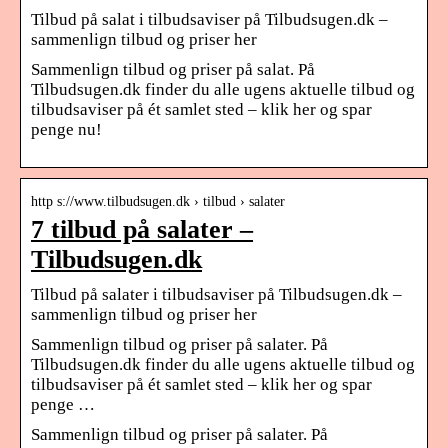
Tilbud på salat i tilbudsaviser på Tilbudsugen.dk –
sammenlign tilbud og priser her
Sammenlign tilbud og priser på salat. På
Tilbudsugen.dk finder du alle ugens aktuelle tilbud og
tilbudsaviser på ét samlet sted – klik her og spar
penge nu!
http s://www.tilbudsugen.dk › tilbud › salater
7 tilbud på salater –
Tilbudsugen.dk
Tilbud på salater i tilbudsaviser på Tilbudsugen.dk –
sammenlign tilbud og priser her
Sammenlign tilbud og priser på salater. På
Tilbudsugen.dk finder du alle ugens aktuelle tilbud og
tilbudsaviser på ét samlet sted – klik her og spar
penge …
Sammenlign tilbud og priser på salater. På