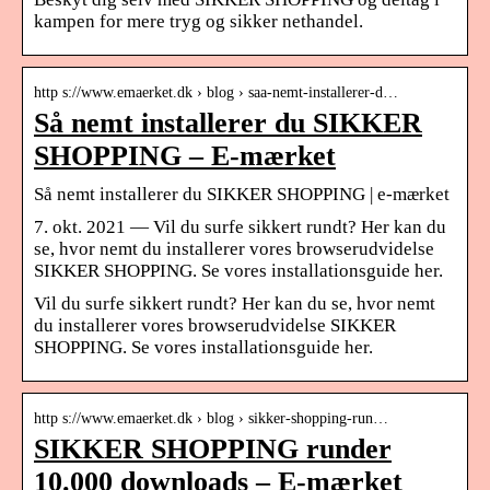
kampen for mere tryg og sikker nethandel.
http s://www.emaerket.dk › blog › saa-nemt-installerer-d…
Så nemt installerer du SIKKER
SHOPPING – E-mærket
Så nemt installerer du SIKKER SHOPPING | e-mærket
7. okt. 2021 — Vil du surfe sikkert rundt? Her kan du
se, hvor nemt du installerer vores browserudvidelse
SIKKER SHOPPING. Se vores installationsguide her.
Vil du surfe sikkert rundt? Her kan du se, hvor nemt
du installerer vores browserudvidelse SIKKER
SHOPPING. Se vores installationsguide her.
http s://www.emaerket.dk › blog › sikker-shopping-run…
SIKKER SHOPPING runder
10.000 downloads – E-mærket