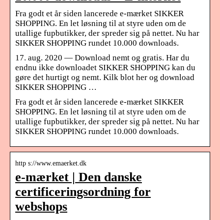
Fra godt et år siden lancerede e-mærket SIKKER
SHOPPING. En let løsning til at styre uden om de
utallige fupbutikker, der spreder sig på nettet. Nu har
SIKKER SHOPPING rundet 10.000 downloads.
17. aug. 2020 — Download nemt og gratis. Har du
endnu ikke downloadet SIKKER SHOPPING kan du
gøre det hurtigt og nemt. Kilk blot her og download
SIKKER SHOPPING …
Fra godt et år siden lancerede e-mærket SIKKER
SHOPPING. En let løsning til at styre uden om de
utallige fupbutikker, der spreder sig på nettet. Nu har
SIKKER SHOPPING rundet 10.000 downloads.
http s://www.emaerket.dk
e-mærket | Den danske
certificeringsordning for
webshops