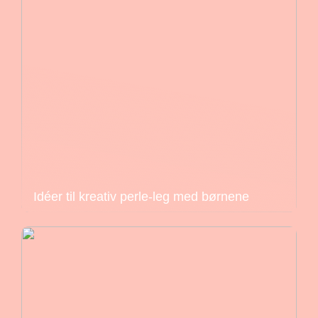
Idéer til kreativ perle-leg med børnene