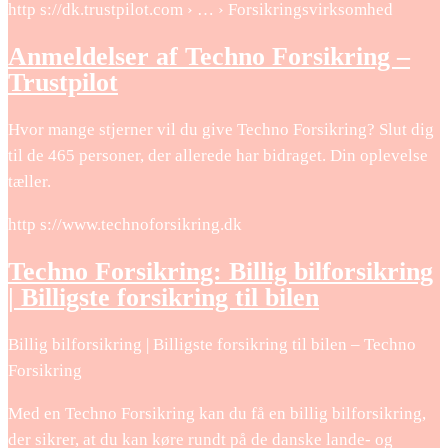
http s://dk.trustpilot.com › … › Forsikringsvirksomhed
Anmeldelser af Techno Forsikring –
Trustpilot
Hvor mange stjerner vil du give Techno Forsikring? Slut dig
til de 465 personer, der allerede har bidraget. Din oplevelse
tæller.
http s://www.technoforsikring.dk
Techno Forsikring: Billig bilforsikring
| Billigste forsikring til bilen
Billig bilforsikring | Billigste forsikring til bilen – Techno
Forsikring
Med en Techno Forsikring kan du få en billig bilforsikring,
der sikrer, at du kan køre rundt på de danske lande- og