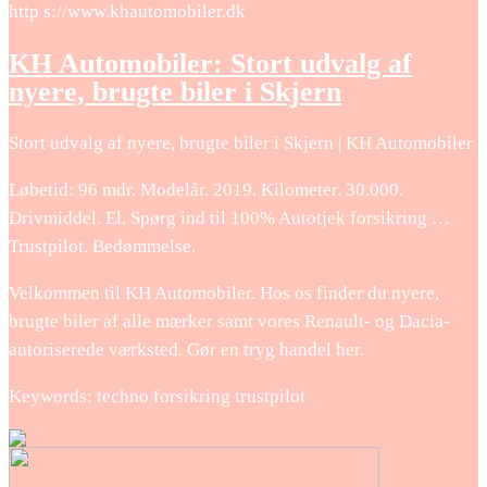
http s://www.khautomobiler.dk
KH Automobiler: Stort udvalg af
nyere, brugte biler i Skjern
Stort udvalg af nyere, brugte biler i Skjern | KH Automobiler
Løbetid: 96 mdr. Modelår. 2019. Kilometer. 30.000.
Drivmiddel. El. Spørg ind til 100% Autotjek forsikring …
Trustpilot. Bedømmelse.
Velkommen til KH Automobiler. Hos os finder du nyere,
brugte biler af alle mærker samt vores Renault- og Dacia-
autoriserede værksted. Gør en tryg handel her.
Keywords: techno forsikring trustpilot